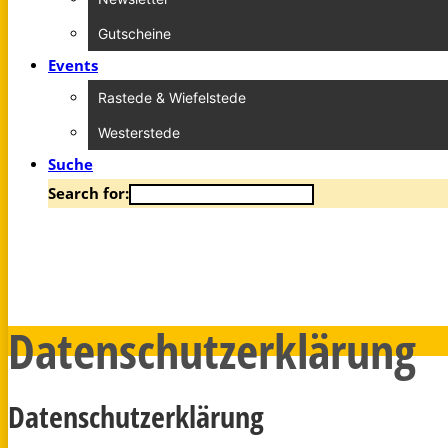
Gutscheine
Events
Rastede & Wiefelstede
Westerstede
Suche
Search for:
Datenschutzerklärung
Datenschutzerklärung