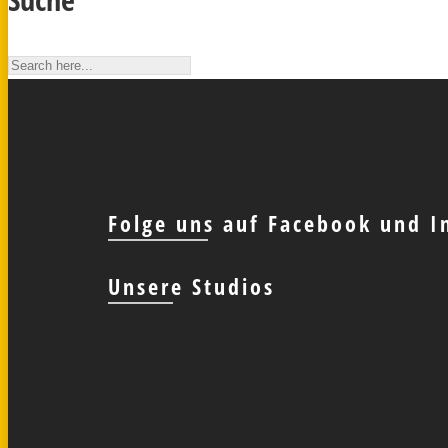
Folge uns auf Facebook und I
Unsere Studios