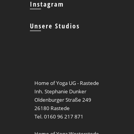
Instagram
Unsere Studios
Home of Yoga UG - Rastede
Inh. Stephanie Dunker
Oldenburger Straße 249
26180 Rastede
Tel. 0160 96 217 871
Home of Yoga Westerstede