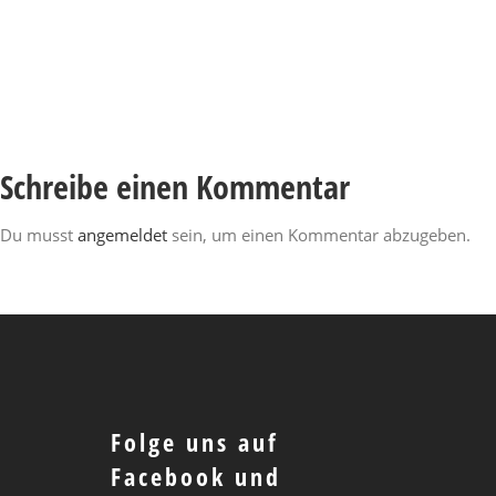
Schreibe einen Kommentar
Du musst
angemeldet
sein, um einen Kommentar abzugeben.
Folge uns auf
Facebook und